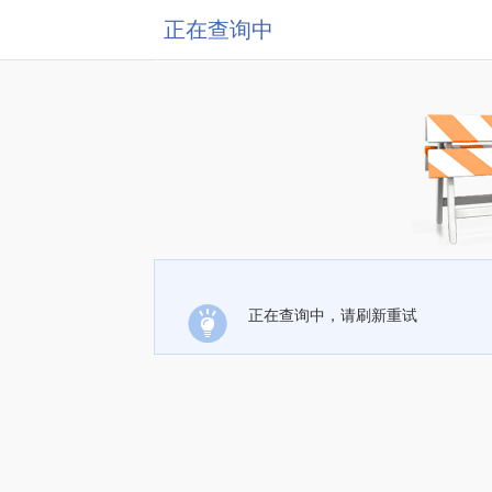
正在查询中
正在查询中，请刷新重试