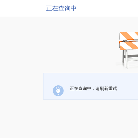
正在查询中
正在查询中，请刷新重试